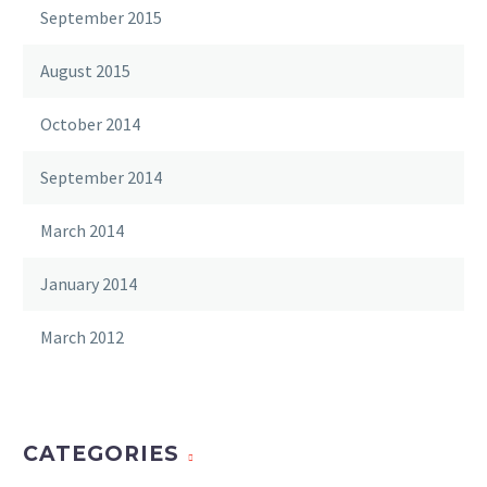
September 2015
August 2015
October 2014
September 2014
March 2014
January 2014
March 2012
CATEGORIES