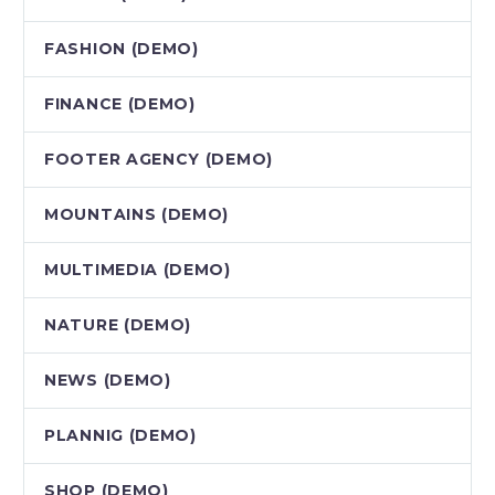
FASHION (DEMO)
FINANCE (DEMO)
FOOTER AGENCY (DEMO)
MOUNTAINS (DEMO)
MULTIMEDIA (DEMO)
NATURE (DEMO)
NEWS (DEMO)
PLANNIG (DEMO)
SHOP (DEMO)