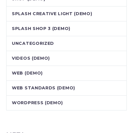
SPLASH CREATIVE LIGHT (DEMO)
SPLASH SHOP 3 (DEMO)
UNCATEGORIZED
VIDEOS (DEMO)
WEB (DEMO)
WEB STANDARDS (DEMO)
WORDPRESS (DEMO)