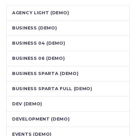
AGENCY LIGHT (DEMO)
BUSINESS (DEMO)
BUSINESS 04 (DEMO)
BUSINESS 06 (DEMO)
BUSINESS SPARTA (DEMO)
BUSINESS SPARTA FULL (DEMO)
DEV (DEMO)
DEVELOPMENT (DEMO)
EVENTS (DEMO)