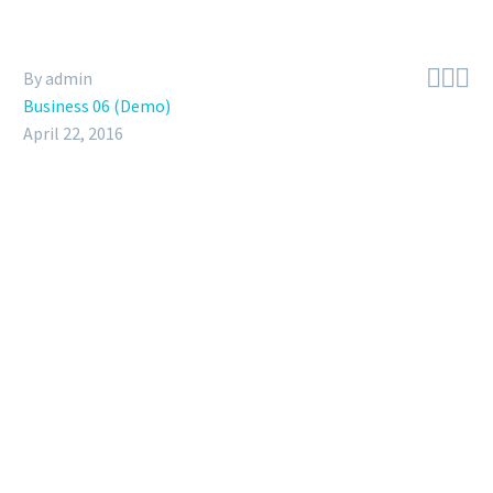



By admin
Business 06 (Demo)
April 22, 2016