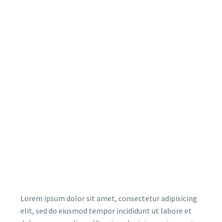
Lorem ipsum dolor sit amet, consectetur adipisicing
elit, sed do eiusmod tempor incididunt ut labore et