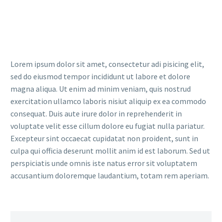
Lorem ipsum dolor sit amet, consectetur adi pisicing elit,
sed do eiusmod tempor incididunt ut labore et dolore
magna aliqua. Ut enim ad minim veniam, quis nostrud
exercitation ullamco laboris nisiut aliquip ex ea commodo
consequat. Duis aute irure dolor in reprehenderit in
voluptate velit esse cillum dolore eu fugiat nulla pariatur.
Excepteur sint occaecat cupidatat non proident, sunt in
culpa qui officia deserunt mollit anim id est laborum. Sed ut
perspiciatis unde omnis iste natus error sit voluptatem
accusantium doloremque laudantium, totam rem aperiam.