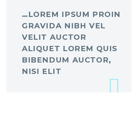
…LOREM IPSUM PROIN
GRAVIDA NIBH VEL
VELIT AUCTOR
ALIQUET LOREM QUIS
BIBENDUM AUCTOR,
NISI ELIT