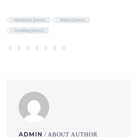
Mountains (Demo)
Nature (Demo)
Travelling (Demo)
ADMIN
/ ABOUT AUTHOR