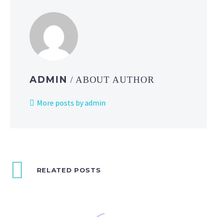
ADMIN
/ ABOUT AUTHOR
More posts by admin
RELATED POSTS