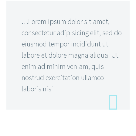
…Lorem ipsum dolor sit amet,
consectetur adipisicing elit, sed do
eiusmod tempor incididunt ut
labore et dolore magna aliqua. Ut
enim ad minim veniam, quis
nostrud exercitation ullamco
laboris nisi