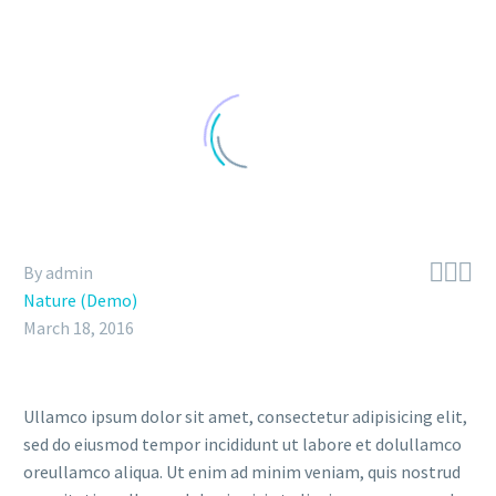



By admin
Nature (Demo)
March 18, 2016
Ullamco ipsum dolor sit amet, consectetur adipisicing elit,
sed do eiusmod tempor incididunt ut labore et dolullamco
oreullamco aliqua. Ut enim ad minim veniam, quis nostrud