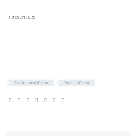
PRESENTERS
Development (Demo)
Finance (Demo)