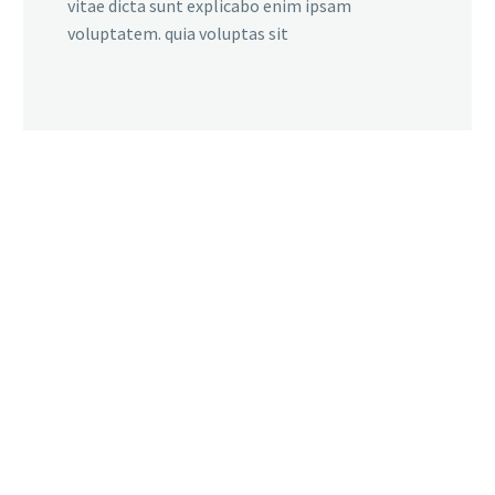
vitae dicta sunt explicabo enim ipsam
voluptatem. quia voluptas sit