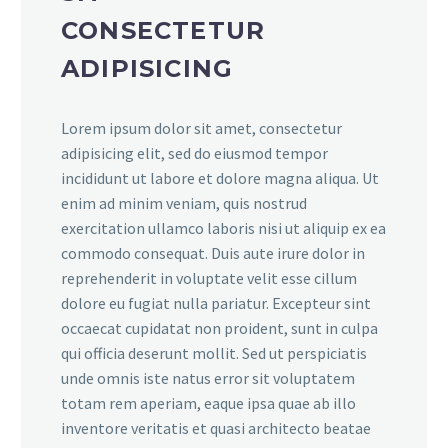
CONSECTETUR
ADIPISICING
Lorem ipsum dolor sit amet, consectetur
adipisicing elit, sed do eiusmod tempor
incididunt ut labore et dolore magna aliqua. Ut
enim ad minim veniam, quis nostrud
exercitation ullamco laboris nisi ut aliquip ex ea
commodo consequat. Duis aute irure dolor in
reprehenderit in voluptate velit esse cillum
dolore eu fugiat nulla pariatur. Excepteur sint
occaecat cupidatat non proident, sunt in culpa
qui officia deserunt mollit. Sed ut perspiciatis
unde omnis iste natus error sit voluptatem
totam rem aperiam, eaque ipsa quae ab illo
inventore veritatis et quasi architecto beatae