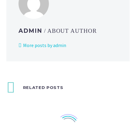
ADMIN
/ ABOUT AUTHOR
More posts by admin
RELATED POSTS