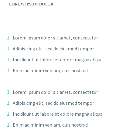
LOREM IPSUM DOLOR
Lorem ipsum dolor sit amet, consectetur
Adipisicing elit, sed do eiusmod tempor
Incididunt ut labore et dolore magna aliqua
Enim ad minim veniam, quis nostrud
Lorem ipsum dolor sit amet, consectetur
Adipisicing elit, sed do eiusmod tempor
Incididunt ut labore et dolore magna aliqua
Enim ad minim veniam, quis nostrud