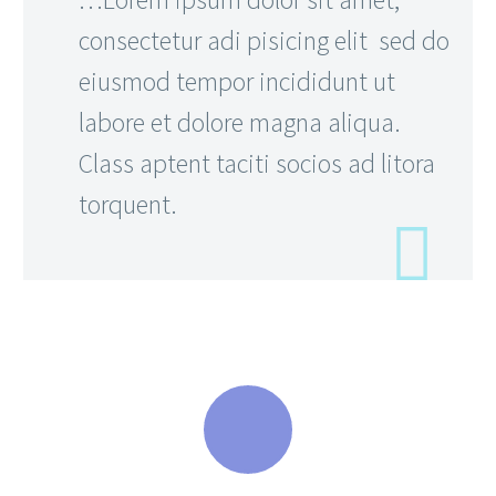
consectetur adi pisicing elit sed do
eiusmod tempor incididunt ut
labore et dolore magna aliqua.
Class aptent taciti socios ad litora
torquent.