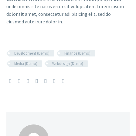
unde omnis iste natus error sit voluptatem Lorem ipsum
dolor sit amet, consectetur adi pisicing elit, sed do
eiusmod aute irure dolor in.
Development (Demo)
Finance (Demo)
Media (Demo)
Webdesign (Demo)