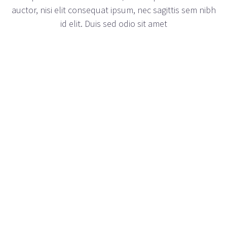
auctor, nisi elit consequat ipsum, nec sagittis sem nibh
id elit. Duis sed odio sit amet