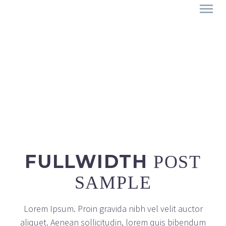
FULLWIDTH
POST
SAMPLE
Lorem Ipsum. Proin gravida nibh vel velit auctor
aliquet. Aenean sollicitudin, lorem quis bibendum