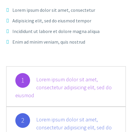
Lorem ipsum dolor sit amet, consectetur
Adipisicing elit, sed do eiusmod tempor
Incididunt ut labore et dolore magna aliqua
Enim ad minim veniam, quis nostrud
1
Lorem ipsum dolor sit amet,
consectetur adipisicing elit, sed do
eiusmod
2
Lorem ipsum dolor sit amet,
consectetur adipisicing elit, sed do