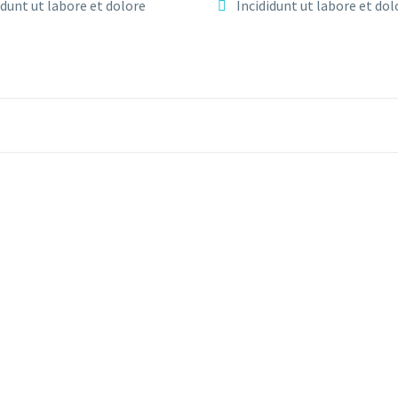
idunt ut labore et dolore
Incididunt ut labore et dol