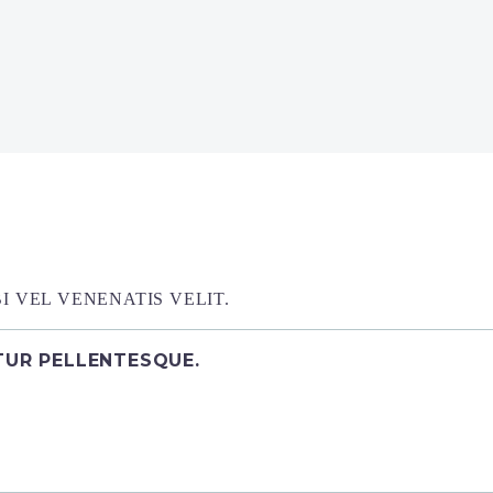
 VEL VENENATIS VELIT.
ITUR PELLENTESQUE.