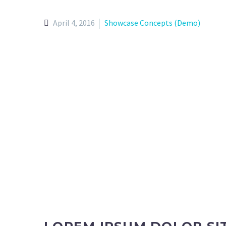
April 4, 2016
Showcase Concepts (Demo)