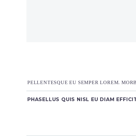
PELLENTESQUE EU SEMPER LOREM. MORBI
PHASELLUS QUIS NISL EU DIAM EFFIC