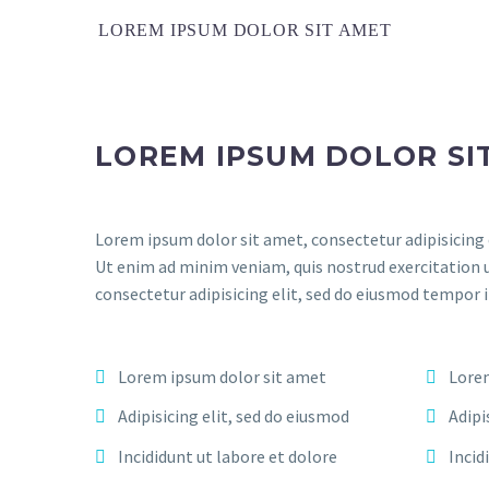
LOREM IPSUM DOLOR SIT AMET
LOREM IPSUM DOLOR SI
Lorem ipsum dolor sit amet, consectetur adipisicing 
Ut enim ad minim veniam, quis nostrud exercitation 
consectetur adipisicing elit, sed do eiusmod tempor 
Lorem ipsum dolor sit amet
Lorem
Adipisicing elit, sed do eiusmod
Adipi
Incididunt ut labore et dolore
Incid