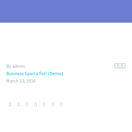



By admin
Business Sparta Full (Demo)
March 23, 2016