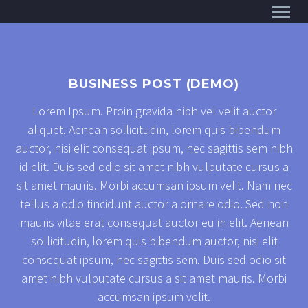
BUSINESS POST (DEMO)
Lorem Ipsum. Proin gravida nibh vel velit auctor
aliquet. Aenean sollicitudin, lorem quis bibendum
auctor, nisi elit consequat ipsum, nec sagittis sem nibh
id elit. Duis sed odio sit amet nibh vulputate cursus a
sit amet mauris. Morbi accumsan ipsum velit. Nam nec
tellus a odio tincidunt auctor a ornare odio. Sed non
mauris vitae erat consequat auctor eu in elit. Aenean
sollicitudin, lorem quis bibendum auctor, nisi elit
consequat ipsum, nec sagittis sem. Duis sed odio sit
amet nibh vulputate cursus a sit amet mauris. Morbi
accumsan ipsum velit.